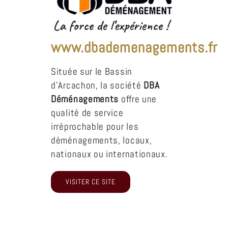
www.dbademenagements.fr
Située sur le Bassin
d’Arcachon, la société
DBA
Déménagements
offre une
qualité de service
irréprochable pour les
déménagements, locaux,
nationaux ou internationaux.
VISITER CE SITE