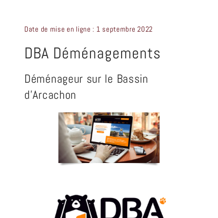
CRÉATION GRAPHIQUE
Date de mise en ligne : 1 septembre 2022
CONTACT
DBA Déménagements
Déménageur sur le Bassin
d’Arcachon