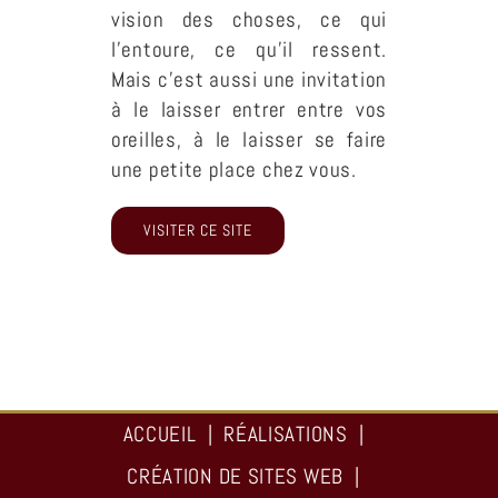
vision des choses, ce qui
l’entoure, ce qu’il ressent.
Mais c’est aussi une invitation
à le laisser entrer entre vos
oreilles, à le laisser se faire
une petite place chez vous.
VISITER CE SITE
ACCUEIL
RÉALISATIONS
CRÉATION DE SITES WEB