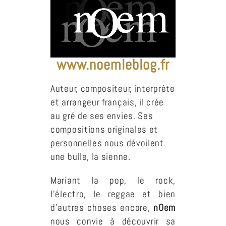
www.noemleblog.fr
Auteur, compositeur, interprète
et arrangeur français, il crée
au gré de ses envies. Ses
compositions originales et
personnelles nous dévoilent
une bulle, la sienne.
Mariant la pop, le rock,
l’électro, le reggae et bien
d’autres choses encore,
nOem
nous convie à découvrir sa