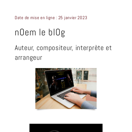
CRÉATION GRAPHIQUE
Date de mise en ligne : 25 janvier 2023
CONTACT
nOem le blOg
Auteur, compositeur, interprète et
arrangeur