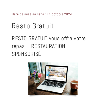
CRÉATION GRAPHIQUE
Date de mise en ligne : 14 octobre 2024
CONTACT
Resto Gratuit
RESTO GRATUIT vous offre votre
repas – RESTAURATION
SPONSORISÉ