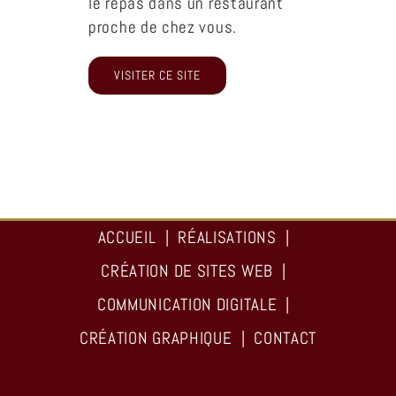
le repas dans un restaurant
proche de chez vous.
VISITER CE SITE
ACCUEIL
RÉALISATIONS
CRÉATION DE SITES WEB
COMMUNICATION DIGITALE
CRÉATION GRAPHIQUE
CONTACT