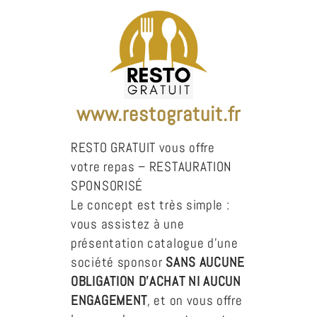
www.restogratuit.fr
RESTO GRATUIT vous offre
votre repas – RESTAURATION
SPONSORISÉ
Le concept est très simple :
vous assistez à une
présentation catalogue d’une
société sponsor
SANS AUCUNE
OBLIGATION D’ACHAT NI AUCUN
ENGAGEMENT
, et on vous offre