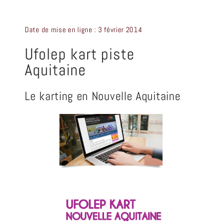
CRÉATION GRAPHIQUE
Date de mise en ligne : 3 février 2014
CONTACT
Ufolep kart piste
Aquitaine
Le karting en Nouvelle Aquitaine