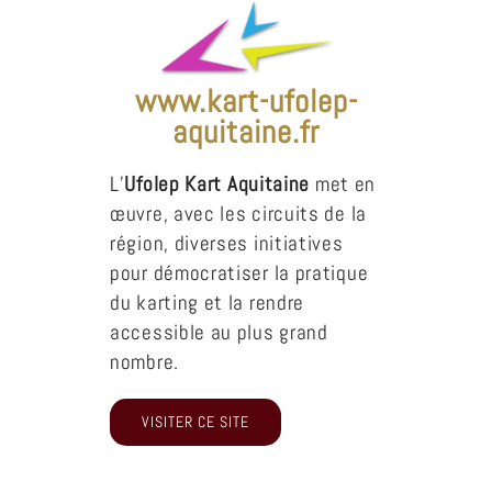
www.kart-ufolep-
aquitaine.fr
L’
Ufolep Kart Aquitaine
met en
œuvre, avec les circuits de la
région, diverses initiatives
pour démocratiser la pratique
du karting et la rendre
accessible au plus grand
nombre.
VISITER CE SITE